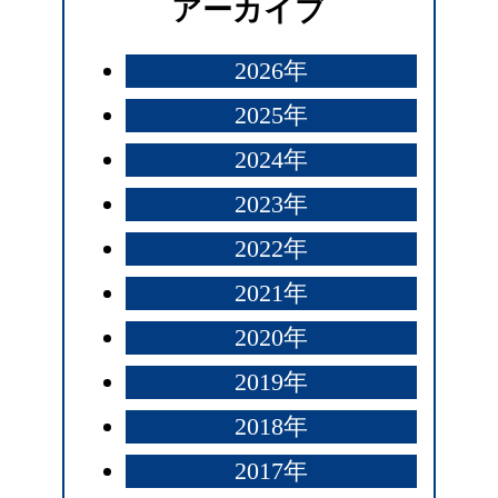
アーカイブ
2026年
2025年
2024年
2023年
2022年
2021年
2020年
2019年
2018年
2017年