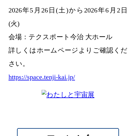
2026年5月26日(土)から2026年6月2日
(火)
会場：テクスポート今治 大ホール
詳しくはホームページよりご確認くだ
さい。
https://space.tenji-kai.jp/