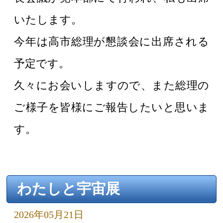
いたします。
今年は高市総理が懇談会に出席される
予定です。
久々にお会いしますので、また総理の
ご様子を皆様にご報告したいと思いま
す。
わたしと宇宙展
2026年05月21日