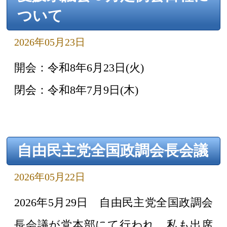
ついて
2026年05月23日
開会：令和8年6月23日(火)
閉会：令和8年7月9日(木)
自由民主党全国政調会長会議
2026年05月22日
2026年5月29日 自由民主党全国政調会
長会議が党本部にて行われ、私も出席