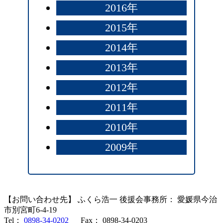
2016年
2015年
2014年
2013年
2012年
2011年
2010年
2009年
【お問い合わせ先】 ふくら浩一 後援会事務所： 愛媛県今治
市別宮町6-4-19
Tel：
0898-34-0202
Fax： 0898-34-0203