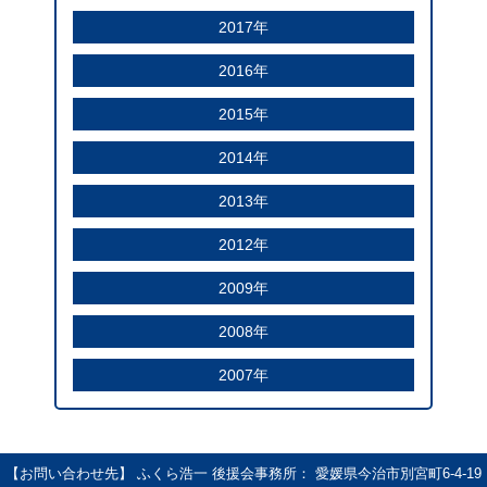
2017年
2016年
2015年
2014年
2013年
2012年
2009年
2008年
2007年
【お問い合わせ先】 ふくら浩一 後援会事務所： 愛媛県今治市別宮町6-4-19