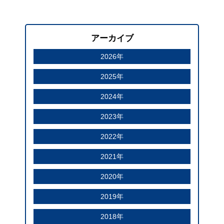
アーカイブ
2026年
2025年
2024年
2023年
2022年
2021年
2020年
2019年
2018年