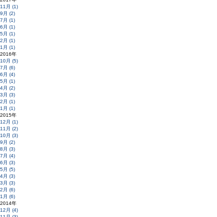
11月 (1)
9月 (2)
7月 (1)
6月 (1)
5月 (1)
2月 (1)
1月 (1)
2016年
10月 (5)
7月 (6)
6月 (4)
5月 (1)
4月 (2)
3月 (3)
2月 (1)
1月 (1)
2015年
12月 (1)
11月 (2)
10月 (3)
9月 (2)
8月 (3)
7月 (4)
6月 (3)
5月 (5)
4月 (3)
3月 (3)
2月 (6)
1月 (6)
2014年
12月 (4)
11月 (3)