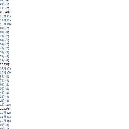
2月 (1)
1月 (2)
2024年
12月 (1)
11月 (1)
10月 (3)
9月 (2)
8月 (3)
7月 (2)
6月 (1)
5月 (2)
4月 (2)
3月 (3)
2月 (3)
1月 (6)
2023年
11月 (2)
10月 (5)
8月 (2)
7月 (4)
6月 (2)
5月 (2)
4月 (1)
3月 (4)
2月 (8)
1月 (10)
2022年
12月 (2)
11月 (1)
10月 (5)
9月 (2)
8月 (1)