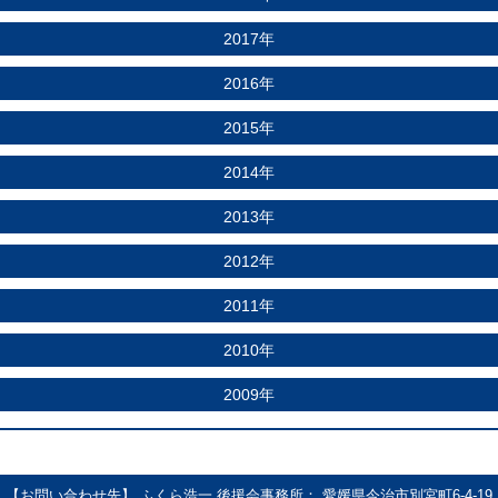
2017年
2016年
2015年
2014年
2013年
2012年
2011年
2010年
2009年
【お問い合わせ先】 ふくら浩一 後援会事務所： 愛媛県今治市別宮町6-4-19