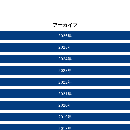
アーカイブ
2026年
2025年
2024年
2023年
2022年
2021年
2020年
2019年
2018年