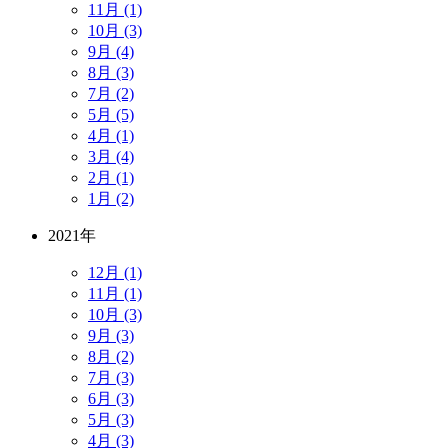
11月 (1)
10月 (3)
9月 (4)
8月 (3)
7月 (2)
5月 (5)
4月 (1)
3月 (4)
2月 (1)
1月 (2)
2021年
12月 (1)
11月 (1)
10月 (3)
9月 (3)
8月 (2)
7月 (3)
6月 (3)
5月 (3)
4月 (3)