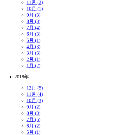
11月 (2)
10月 (1)
9月 (3)
8月 (3)
7月 (4)
6月 (3)
5月 (1)
4月 (3)
3月 (3)
2月 (1)
1月 (2)
2018年
12月 (5)
11月 (4)
10月 (3)
9月 (2)
8月 (3)
7月 (5)
6月 (2)
5月 (1)