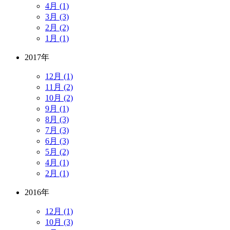
4月 (1)
3月 (3)
2月 (2)
1月 (1)
2017年
12月 (1)
11月 (2)
10月 (2)
9月 (1)
8月 (3)
7月 (3)
6月 (3)
5月 (2)
4月 (1)
2月 (1)
2016年
12月 (1)
10月 (3)