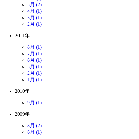
5月 (2)
4月 (1)
3月 (1)
2月 (1)
2011年
8月 (1)
7月 (1)
6月 (1)
5月 (1)
2月 (1)
1月 (1)
2010年
9月 (1)
2009年
8月 (2)
6月 (1)