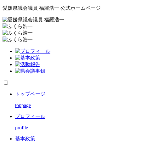
愛媛県議会議員 福羅浩一 公式ホームページ
トップページ
toppage
プロフィール
profile
基本政策