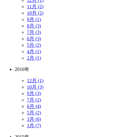
12月 (1)
11月 (2)
10月 (2)
9月 (1)
8月 (3)
7月 (3)
6月 (3)
5月 (2)
4月 (1)
2月 (1)
2016年
12月 (1)
10月 (3)
9月 (3)
7月 (2)
6月 (4)
5月 (2)
3月 (6)
1月 (7)
2015年