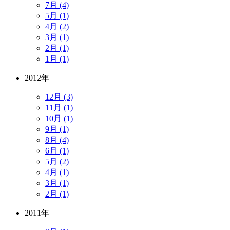
7月 (4)
5月 (1)
4月 (2)
3月 (1)
2月 (1)
1月 (1)
2012年
12月 (3)
11月 (1)
10月 (1)
9月 (1)
8月 (4)
6月 (1)
5月 (2)
4月 (1)
3月 (1)
2月 (1)
2011年