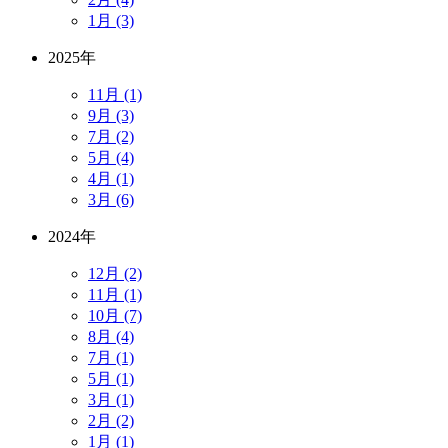
1月 (3)
2025年
11月 (1)
9月 (3)
7月 (2)
5月 (4)
4月 (1)
3月 (6)
2024年
12月 (2)
11月 (1)
10月 (7)
8月 (4)
7月 (1)
5月 (1)
3月 (1)
2月 (2)
1月 (1)