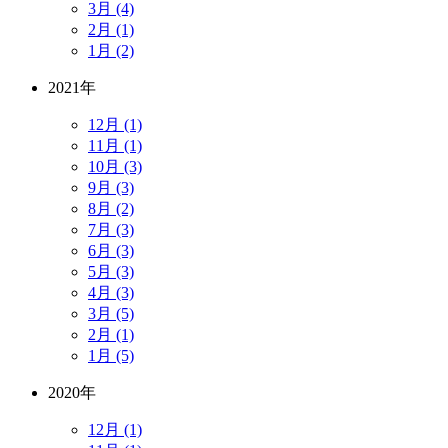
3月 (4)
2月 (1)
1月 (2)
2021年
12月 (1)
11月 (1)
10月 (3)
9月 (3)
8月 (2)
7月 (3)
6月 (3)
5月 (3)
4月 (3)
3月 (5)
2月 (1)
1月 (5)
2020年
12月 (1)