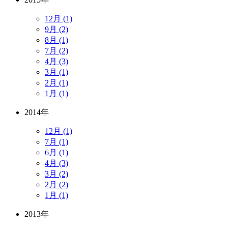
12月 (1)
9月 (2)
8月 (1)
7月 (2)
4月 (3)
3月 (1)
2月 (1)
1月 (1)
2014年
12月 (1)
7月 (1)
6月 (1)
4月 (3)
3月 (2)
2月 (2)
1月 (1)
2013年