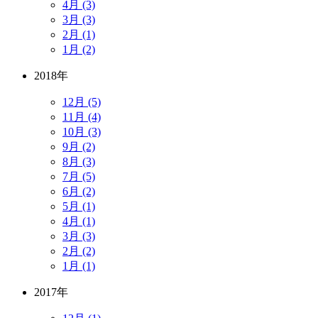
4月 (3)
3月 (3)
2月 (1)
1月 (2)
2018年
12月 (5)
11月 (4)
10月 (3)
9月 (2)
8月 (3)
7月 (5)
6月 (2)
5月 (1)
4月 (1)
3月 (3)
2月 (2)
1月 (1)
2017年