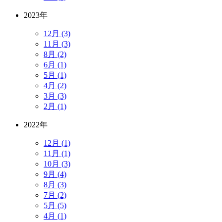
2023年
12月 (3)
11月 (3)
8月 (2)
6月 (1)
5月 (1)
4月 (2)
3月 (3)
2月 (1)
2022年
12月 (1)
11月 (1)
10月 (3)
9月 (4)
8月 (3)
7月 (2)
5月 (5)
4月 (1)