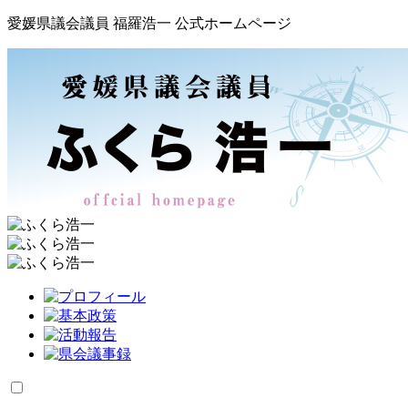
愛媛県議会議員 福羅浩一 公式ホームページ