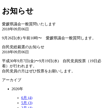
お知らせ
愛媛県議会一般質問いたします
2018年09月06日
9月26日(水) 午前10時〜 愛媛県議会一般質問します。
自民党総裁選のお知らせ
2018年09月06日
平成30年9月7日(金)〜9月19日(水) 自民党員投票（19日必
着）が行われます。
自民党員の方はぜひ投票をお願いします。
アーカイブ
2026年
6月 (4)
5月 (3)
2月 (4)