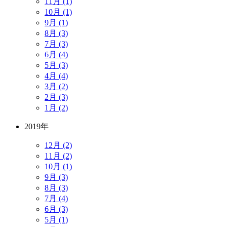
11月 (1)
10月 (1)
9月 (1)
8月 (3)
7月 (3)
6月 (4)
5月 (3)
4月 (4)
3月 (2)
2月 (3)
1月 (2)
2019年
12月 (2)
11月 (2)
10月 (1)
9月 (3)
8月 (3)
7月 (4)
6月 (3)
5月 (1)