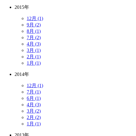
2015年
12月 (1)
9月 (2)
8月 (1)
7月 (2)
4月 (3)
3月 (1)
2月 (1)
1月 (1)
2014年
12月 (1)
7月 (1)
6月 (1)
4月 (3)
3月 (2)
2月 (2)
1月 (1)
2013年