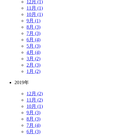
12月 (1)
11月 (1)
10月 (1)
9月 (1)
8月 (3)
7月 (3)
6月 (4)
5月 (3)
4月 (4)
3月 (2)
2月 (3)
1月 (2)
2019年
12月 (2)
11月 (2)
10月 (1)
9月 (3)
8月 (3)
7月 (4)
6月 (3)