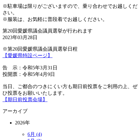
※駐車場は限りがございますので、乗り合わせでお越しくだ
さい。
※服装は、お気軽に普段着でお越しください。
第20回愛媛県議会議員選挙が行われます
2023年03月28日
※第20回愛媛県議会議員選挙日程
【愛媛県特設ページ】
告 示：令和5年3月31日
投開票：令和5年4月9日
当日、ご都合のつきにくい方も期日前投票をご利用の上、ぜ
ひ投票をお願いいたします。
【期日前投票会場】
アーカイブ
2026年
6月 (4)