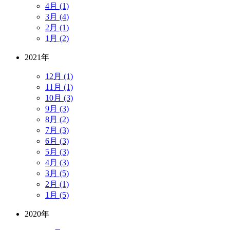
4月 (1)
3月 (4)
2月 (1)
1月 (2)
2021年
12月 (1)
11月 (1)
10月 (3)
9月 (3)
8月 (2)
7月 (3)
6月 (3)
5月 (3)
4月 (3)
3月 (5)
2月 (1)
1月 (5)
2020年