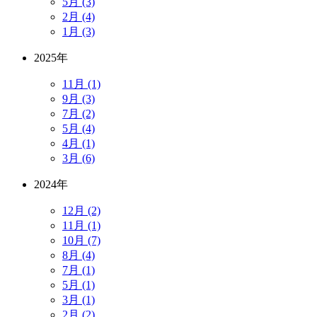
5月 (3)
2月 (4)
1月 (3)
2025年
11月 (1)
9月 (3)
7月 (2)
5月 (4)
4月 (1)
3月 (6)
2024年
12月 (2)
11月 (1)
10月 (7)
8月 (4)
7月 (1)
5月 (1)
3月 (1)
2月 (2)