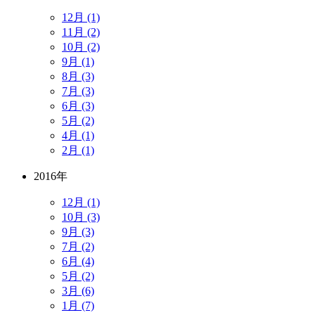
12月 (1)
11月 (2)
10月 (2)
9月 (1)
8月 (3)
7月 (3)
6月 (3)
5月 (2)
4月 (1)
2月 (1)
2016年
12月 (1)
10月 (3)
9月 (3)
7月 (2)
6月 (4)
5月 (2)
3月 (6)
1月 (7)