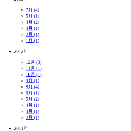
7月 (4)
5月 (1)
4月 (2)
3月 (1)
2月 (1)
1月 (1)
2012年
12月 (3)
11月 (1)
10月 (1)
9月 (1)
8月 (4)
6月 (1)
5月 (2)
4月 (1)
3月 (1)
2月 (1)
2011年