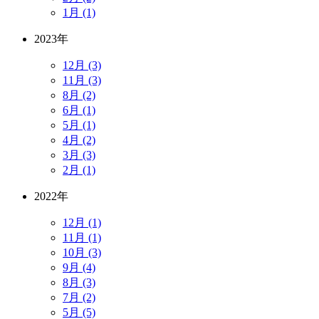
1月 (1)
2023年
12月 (3)
11月 (3)
8月 (2)
6月 (1)
5月 (1)
4月 (2)
3月 (3)
2月 (1)
2022年
12月 (1)
11月 (1)
10月 (3)
9月 (4)
8月 (3)
7月 (2)
5月 (5)