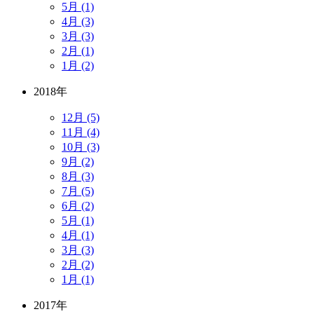
5月 (1)
4月 (3)
3月 (3)
2月 (1)
1月 (2)
2018年
12月 (5)
11月 (4)
10月 (3)
9月 (2)
8月 (3)
7月 (5)
6月 (2)
5月 (1)
4月 (1)
3月 (3)
2月 (2)
1月 (1)
2017年