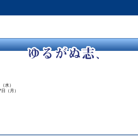
日（水）
27日（月）