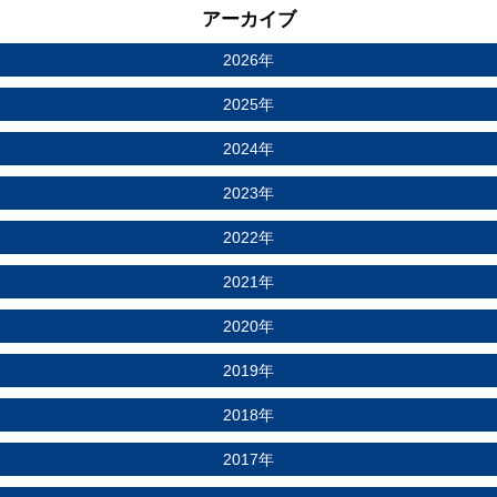
アーカイブ
2026年
2025年
2024年
2023年
2022年
2021年
2020年
2019年
2018年
2017年