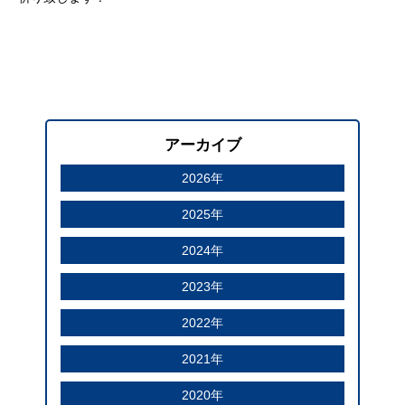
アーカイブ
2026年
2025年
2024年
2023年
2022年
2021年
2020年