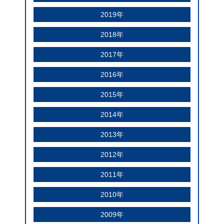
2019年
2018年
2017年
2016年
2015年
2014年
2013年
2012年
2011年
2010年
2009年