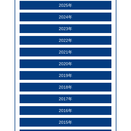
2025年
2024年
2023年
2022年
2021年
2020年
2019年
2018年
2017年
2016年
2015年