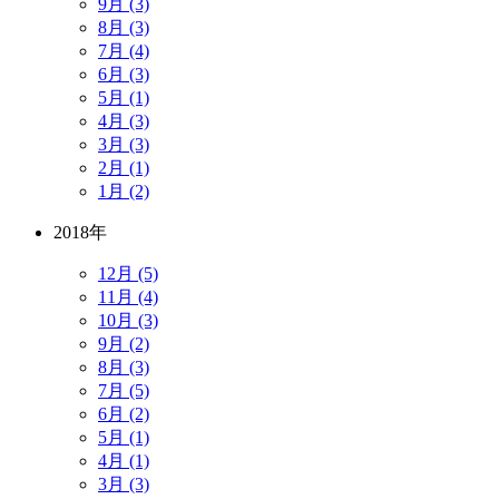
9月 (3)
8月 (3)
7月 (4)
6月 (3)
5月 (1)
4月 (3)
3月 (3)
2月 (1)
1月 (2)
2018年
12月 (5)
11月 (4)
10月 (3)
9月 (2)
8月 (3)
7月 (5)
6月 (2)
5月 (1)
4月 (1)
3月 (3)