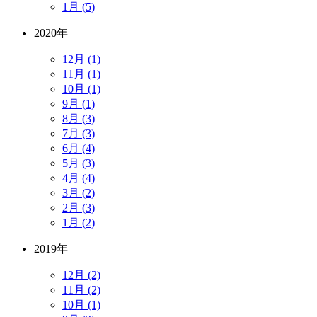
1月 (5)
2020年
12月 (1)
11月 (1)
10月 (1)
9月 (1)
8月 (3)
7月 (3)
6月 (4)
5月 (3)
4月 (4)
3月 (2)
2月 (3)
1月 (2)
2019年
12月 (2)
11月 (2)
10月 (1)