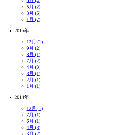
6月 (4)
5月 (2)
3月 (6)
1月 (7)
2015年
12月 (1)
9月 (2)
8月 (1)
7月 (2)
4月 (3)
3月 (1)
2月 (1)
1月 (1)
2014年
12月 (1)
7月 (1)
6月 (1)
4月 (3)
3月 (2)