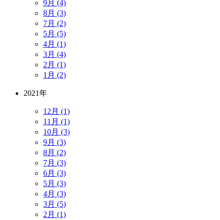
9月 (4)
8月 (3)
7月 (2)
5月 (5)
4月 (1)
3月 (4)
2月 (1)
1月 (2)
2021年
12月 (1)
11月 (1)
10月 (3)
9月 (3)
8月 (2)
7月 (3)
6月 (3)
5月 (3)
4月 (3)
3月 (5)
2月 (1)