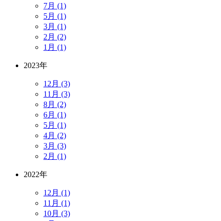
7月 (1)
5月 (1)
3月 (1)
2月 (2)
1月 (1)
2023年
12月 (3)
11月 (3)
8月 (2)
6月 (1)
5月 (1)
4月 (2)
3月 (3)
2月 (1)
2022年
12月 (1)
11月 (1)
10月 (3)