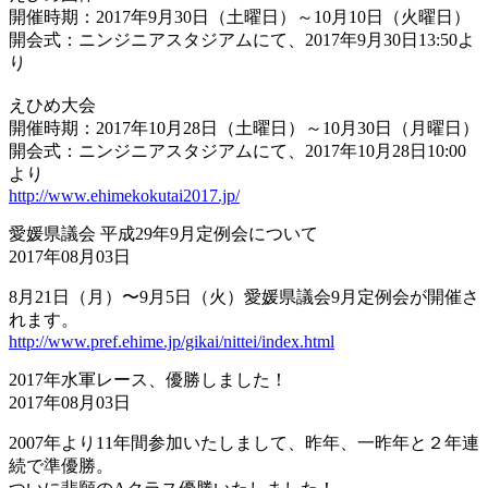
開催時期：2017年9月30日（土曜日）～10月10日（火曜日）
開会式：ニンジニアスタジアムにて、2017年9月30日13:50よ
り
えひめ大会
開催時期：2017年10月28日（土曜日）～10月30日（月曜日）
開会式：ニンジニアスタジアムにて、2017年10月28日10:00
より
http://www.ehimekokutai2017.jp/
愛媛県議会 平成29年9月定例会について
2017年08月03日
8月21日（月）〜9月5日（火）愛媛県議会9月定例会が開催さ
れます。
http://www.pref.ehime.jp/gikai/nittei/index.html
2017年水軍レース、優勝しました！
2017年08月03日
2007年より11年間参加いたしまして、昨年、一昨年と２年連
続で準優勝。