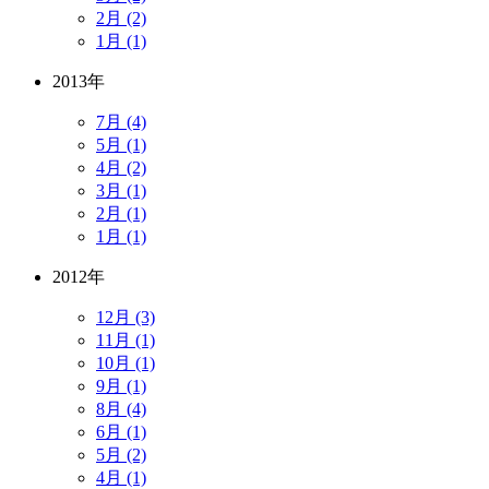
2月 (2)
1月 (1)
2013年
7月 (4)
5月 (1)
4月 (2)
3月 (1)
2月 (1)
1月 (1)
2012年
12月 (3)
11月 (1)
10月 (1)
9月 (1)
8月 (4)
6月 (1)
5月 (2)
4月 (1)