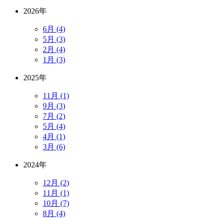
2026年
6月 (4)
5月 (3)
2月 (4)
1月 (3)
2025年
11月 (1)
9月 (3)
7月 (2)
5月 (4)
4月 (1)
3月 (6)
2024年
12月 (2)
11月 (1)
10月 (7)
8月 (4)