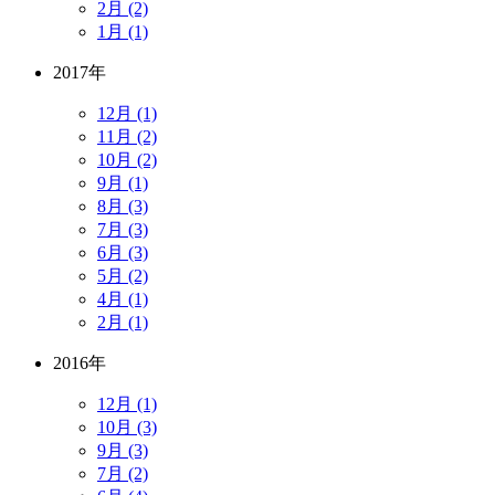
2月 (2)
1月 (1)
2017年
12月 (1)
11月 (2)
10月 (2)
9月 (1)
8月 (3)
7月 (3)
6月 (3)
5月 (2)
4月 (1)
2月 (1)
2016年
12月 (1)
10月 (3)
9月 (3)
7月 (2)