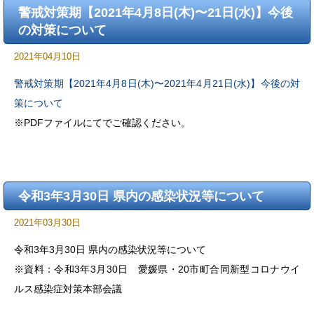
警戒対策期【2021年4月8日(木)〜21日(水)】今後
の対策について
2021年04月10日
警戒対策期【2021年4月8日(木)〜2021年4月21日(水)】今後の対
策について
※PDFファイルにてでご確認ください。
令和3年3月30日 県内の感染状況等について
2021年03月30日
令和3年3月30日 県内の感染状況等について
※資料：令和3年3月30日 愛媛県・20市町合同新型コロナウイ
ルス感染症対策本部会議