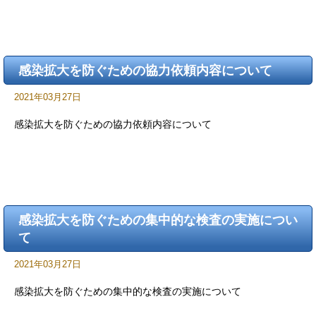
感染拡大を防ぐための協力依頼内容について
2021年03月27日
感染拡大を防ぐための協力依頼内容について
感染拡大を防ぐための集中的な検査の実施につい
て
2021年03月27日
感染拡大を防ぐための集中的な検査の実施について