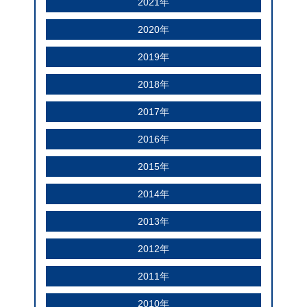
2021年
2020年
2019年
2018年
2017年
2016年
2015年
2014年
2013年
2012年
2011年
2010年