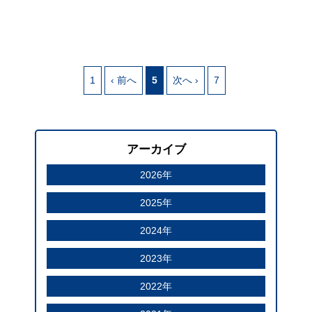
1
‹ 前へ
5
次へ ›
7
アーカイブ
2026年
2025年
2024年
2023年
2022年