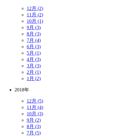
12月 (2)
11月 (2)
10月 (1)
9月 (3)
8月 (3)
7月 (4)
6月 (3)
5月 (1)
4月 (3)
3月 (3)
2月 (1)
1月 (2)
2018年
12月 (5)
11月 (4)
10月 (3)
9月 (2)
8月 (3)
7月 (5)