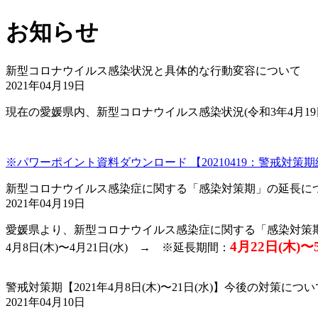
お知らせ
新型コロナウイルス感染状況と具体的な行動変容について
2021年04月19日
現在の愛媛県内、新型コロナウイルス感染状況(令和3年4月1
※パワーポイント資料ダウンロード 【20210419：警戒対策期継
新型コロナウイルス感染症に関する「感染対策期」の延長に
2021年04月19日
愛媛県より、新型コロナウイルス感染症に関する「感染対策
4月22日(木)〜
4月8日(木)〜4月21日(水) → ※延長期間：
警戒対策期【2021年4月8日(木)〜21日(水)】今後の対策につい
2021年04月10日