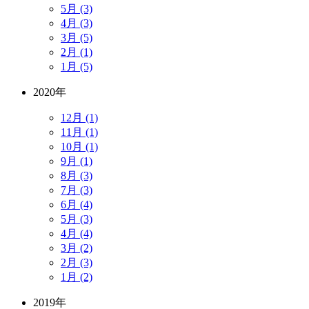
5月 (3)
4月 (3)
3月 (5)
2月 (1)
1月 (5)
2020年
12月 (1)
11月 (1)
10月 (1)
9月 (1)
8月 (3)
7月 (3)
6月 (4)
5月 (3)
4月 (4)
3月 (2)
2月 (3)
1月 (2)
2019年