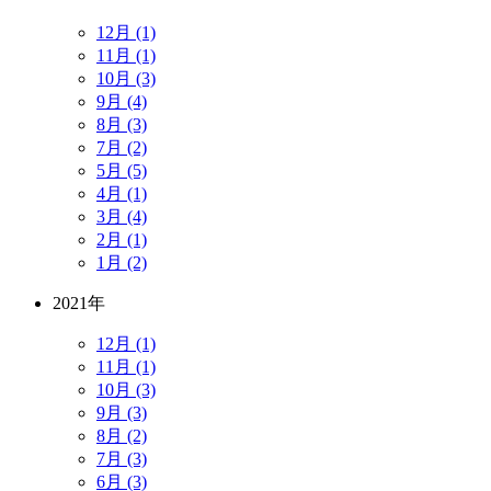
12月 (1)
11月 (1)
10月 (3)
9月 (4)
8月 (3)
7月 (2)
5月 (5)
4月 (1)
3月 (4)
2月 (1)
1月 (2)
2021年
12月 (1)
11月 (1)
10月 (3)
9月 (3)
8月 (2)
7月 (3)
6月 (3)