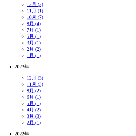
12月 (2)
11月 (1)
10月 (7)
8月 (4)
7月 (1)
5月 (1)
3月 (1)
2月 (2)
1月 (1)
2023年
12月 (3)
11月 (3)
8月 (2)
6月 (1)
5月 (1)
4月 (2)
3月 (3)
2月 (1)
2022年