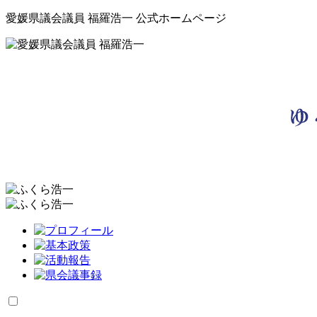
愛媛県議会議員 福羅浩一 公式ホームページ