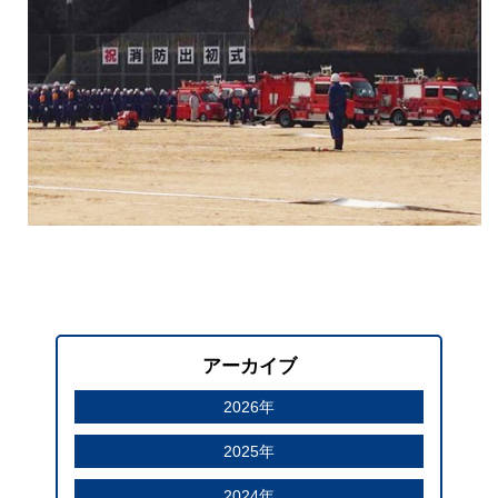
アーカイブ
2026年
2025年
2024年