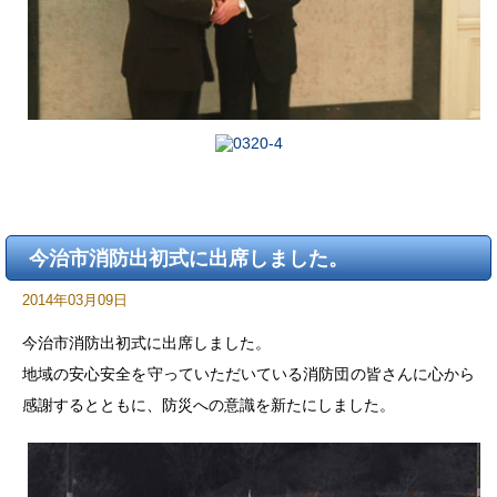
今治市消防出初式に出席しました。
2014年03月09日
今治市消防出初式に出席しました。
地域の安心安全を守っていただいている消防団の皆さんに心から
感謝するとともに、防災への意識を新たにしました。