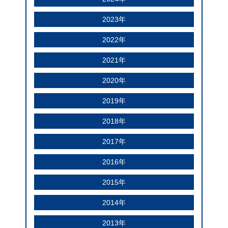
2023年
2022年
2021年
2020年
2019年
2018年
2017年
2016年
2015年
2014年
2013年