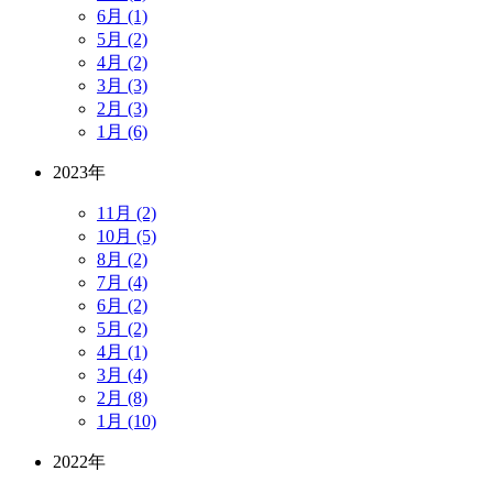
6月 (1)
5月 (2)
4月 (2)
3月 (3)
2月 (3)
1月 (6)
2023年
11月 (2)
10月 (5)
8月 (2)
7月 (4)
6月 (2)
5月 (2)
4月 (1)
3月 (4)
2月 (8)
1月 (10)
2022年