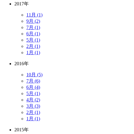
2017年
11月 (1)
9月 (2)
7月 (1)
6月 (1)
5月 (1)
2月 (1)
1月 (1)
2016年
10月 (5)
7月 (6)
6月 (4)
5月 (1)
4月 (2)
3月 (3)
2月 (1)
1月 (1)
2015年