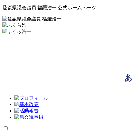
愛媛県議会議員 福羅浩一 公式ホームページ