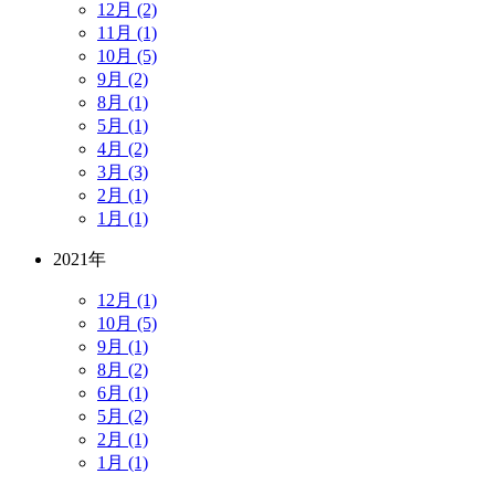
12月 (2)
11月 (1)
10月 (5)
9月 (2)
8月 (1)
5月 (1)
4月 (2)
3月 (3)
2月 (1)
1月 (1)
2021年
12月 (1)
10月 (5)
9月 (1)
8月 (2)
6月 (1)
5月 (2)
2月 (1)
1月 (1)