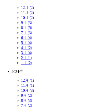
12月 (2)
11月 (2)
10月 (2)
9月 (3)
8月 (5)
7月 (3)
6月 (4)
5月 (4)
4月 (2)
3月 (4)
2月 (1)
1月 (2)
2024年
12月 (1)
11月 (1)
10月 (3)
9月 (2)
8月 (3)
7月 (2)