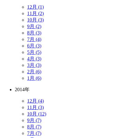
12月 (1)
11月 (2)
10月 (3)
9月 (2)
8月 (3)
7月 (4)
6月 (3)
5月 (5)
4月 (3)
3月 (3)
2月 (6)
1月 (6)
2014年
12月 (4)
11月 (3)
10月 (12)
9月 (7)
8月 (7)
7月 (7)