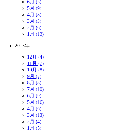
6月 (3)
5月 (9)
4月 (8)
3月 (3)
2月 (6)
1月 (13)
2013年
12月 (4)
11月 (7)
10月 (8)
9月 (7)
8月 (8)
7月 (10)
6月 (9)
5月 (16)
4月 (6)
3月 (13)
2月 (4)
1月 (5)