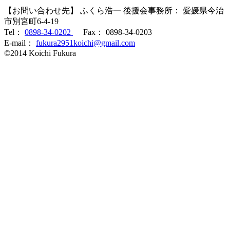
【お問い合わせ先】 ふくら浩一 後援会事務所： 愛媛県今治
市別宮町6-4-19
Tel：
0898-34-0202
Fax： 0898-34-0203
E-mail：
fukura2951koichi@gmail.com
©2014 Koichi Fukura