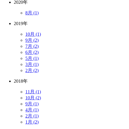
2020年
8月 (1)
2019年
10月 (1)
9月 (2)
7月 (2)
6月 (2)
5月 (1)
3月 (1)
2月 (2)
2018年
11月 (1)
10月 (2)
9月 (1)
4月 (1)
2月 (1)
1月 (2)