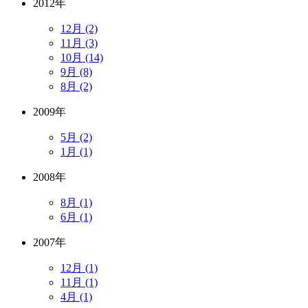
2012年
12月 (2)
11月 (3)
10月 (14)
9月 (8)
8月 (2)
2009年
5月 (2)
1月 (1)
2008年
8月 (1)
6月 (1)
2007年
12月 (1)
11月 (1)
4月 (1)