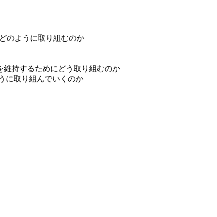
、どのように取り組むのか
を維持するためにどう取り組むのか
ように取り組んでいくのか