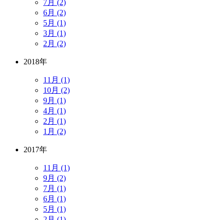
7月 (2)
6月 (2)
5月 (1)
3月 (1)
2月 (2)
2018年
11月 (1)
10月 (2)
9月 (1)
4月 (1)
2月 (1)
1月 (2)
2017年
11月 (1)
9月 (2)
7月 (1)
6月 (1)
5月 (1)
2月 (1)