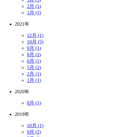
2月 (1)
1月 (1)
2021年
12月 (1)
10月 (5)
9月 (1)
8月 (2)
6月 (1)
5月 (2)
2月 (1)
1月 (1)
2020年
8月 (1)
2019年
10月 (1)
9月 (2)