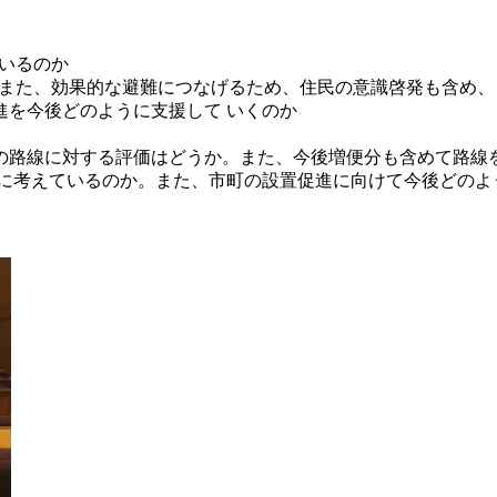
でいるのか
か。また、効果的な避難につなげるため、住民の意識啓発も含め
推進を今後どのように支援して いくのか
客の路線に対する評価はどうか。また、今後増便分も含めて路線
ように考えているのか。また、市町の設置促進に向けて今後どの