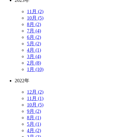
2023年
11月 (2)
10月 (5)
8月 (2)
7月 (4)
6月 (2)
5月 (2)
4月 (1)
3月 (4)
2月 (8)
1月 (10)
2022年
12月 (2)
11月 (1)
10月 (5)
9月 (2)
8月 (1)
5月 (1)
4月 (2)
3月 (3)