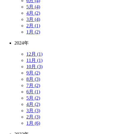
6月 (4)
5月 (4)
4月 (2)
3月 (4)
2月 (1)
1月 (2)
2024年
12月 (1)
11月 (1)
10月 (3)
9月 (2)
8月 (3)
7月 (2)
6月 (1)
5月 (2)
4月 (2)
3月 (3)
2月 (3)
1月 (6)