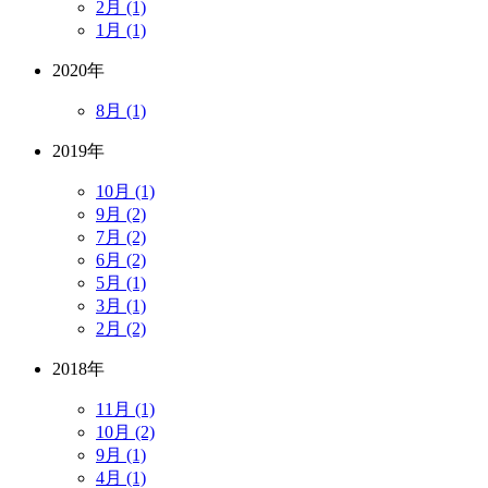
2月 (1)
1月 (1)
2020年
8月 (1)
2019年
10月 (1)
9月 (2)
7月 (2)
6月 (2)
5月 (1)
3月 (1)
2月 (2)
2018年
11月 (1)
10月 (2)
9月 (1)
4月 (1)