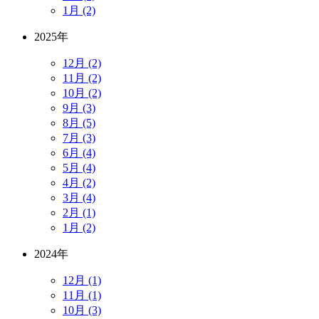
1月 (2)
2025年
12月 (2)
11月 (2)
10月 (2)
9月 (3)
8月 (5)
7月 (3)
6月 (4)
5月 (4)
4月 (2)
3月 (4)
2月 (1)
1月 (2)
2024年
12月 (1)
11月 (1)
10月 (3)