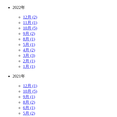
2022年
12月 (2)
11月 (1)
10月 (5)
9月 (2)
8月 (1)
5月 (1)
4月 (2)
3月 (3)
2月 (1)
1月 (1)
2021年
12月 (1)
10月 (5)
9月 (1)
8月 (2)
6月 (1)
5月 (2)