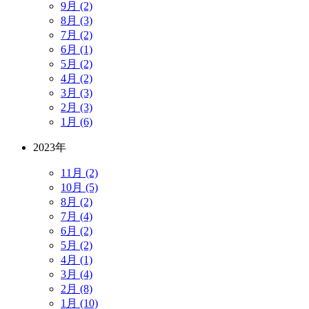
9月 (2)
8月 (3)
7月 (2)
6月 (1)
5月 (2)
4月 (2)
3月 (3)
2月 (3)
1月 (6)
2023年
11月 (2)
10月 (5)
8月 (2)
7月 (4)
6月 (2)
5月 (2)
4月 (1)
3月 (4)
2月 (8)
1月 (10)