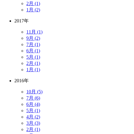
2月 (1)
1月 (2)
2017年
11月 (1)
9月 (2)
7月 (1)
6月 (1)
5月 (1)
2月 (1)
1月 (1)
2016年
10月 (5)
7月 (6)
6月 (4)
5月 (1)
4月 (2)
3月 (3)
2月 (1)