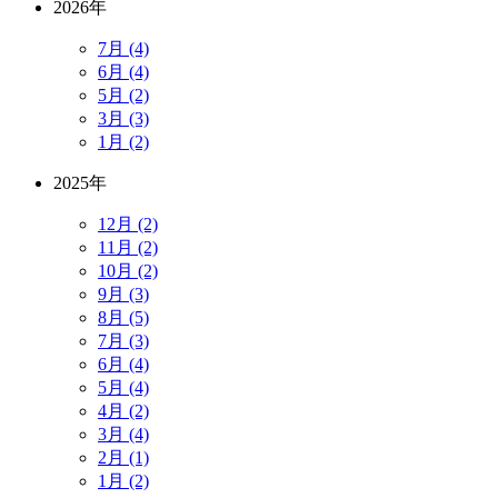
2026年
7月 (4)
6月 (4)
5月 (2)
3月 (3)
1月 (2)
2025年
12月 (2)
11月 (2)
10月 (2)
9月 (3)
8月 (5)
7月 (3)
6月 (4)
5月 (4)
4月 (2)
3月 (4)
2月 (1)
1月 (2)