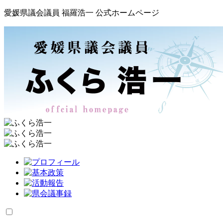
愛媛県議会議員 福羅浩一 公式ホームページ