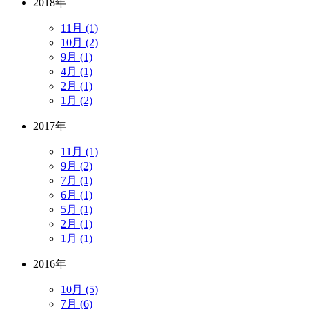
2018年
11月 (1)
10月 (2)
9月 (1)
4月 (1)
2月 (1)
1月 (2)
2017年
11月 (1)
9月 (2)
7月 (1)
6月 (1)
5月 (1)
2月 (1)
1月 (1)
2016年
10月 (5)
7月 (6)