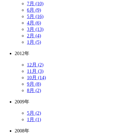
7月 (10)
6月 (9)
5月 (16)
4月 (6)
3月 (13)
2月 (4)
1月 (5)
2012年
12月 (2)
11月 (3)
10月 (14)
9月 (8)
8月 (2)
2009年
5月 (2)
1月 (1)
2008年