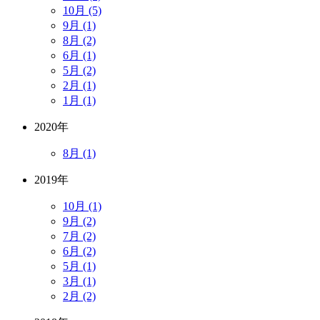
10月 (5)
9月 (1)
8月 (2)
6月 (1)
5月 (2)
2月 (1)
1月 (1)
2020年
8月 (1)
2019年
10月 (1)
9月 (2)
7月 (2)
6月 (2)
5月 (1)
3月 (1)
2月 (2)