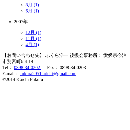
8月 (1)
6月 (1)
2007年
12月 (1)
11月 (1)
4月 (1)
【お問い合わせ先】 ふくら浩一 後援会事務所： 愛媛県今治
市別宮町6-4-19
Tel：
0898-34-0202
Fax： 0898-34-0203
E-mail：
fukura2951koichi@gmail.com
©2014 Koichi Fukura