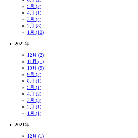
5月 (2)
4月 (1)
3月 (4)
2月 (8)
1月 (10)
2022年
12月 (2)
11月 (1)
10月 (5)
9月 (2)
8月 (1)
5月 (1)
4月 (2)
3月 (3)
2月 (1)
1月 (1)
2021年
12月 (1)