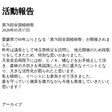
活動報告
第76回全国植樹祭
2026年05月17日
愛媛県で60年ぶりとなる「第76回全国植樹祭」が開催されま
した。
昨年は議長として埼玉県秩父を訪問し、地元開催のため段取
りをしてきたため、特別な思いがありました。
天皇皇后両陛下には杉、ヒノキ、橘などをお手植えして頂
き、森林の大切さを再認識したと共に盛大なイベントとな
り、大きな活性化が図られたと思います。
私も植樹し、イベントにも参加させて頂きました。
森を守っていく施策を微力ながら今後も推進していきたいと
思います！
アーカイブ