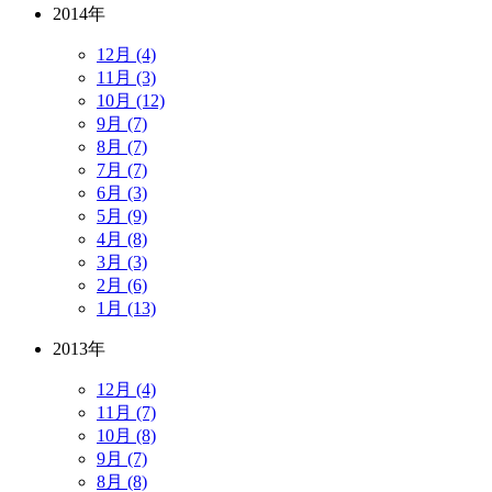
2014年
12月 (4)
11月 (3)
10月 (12)
9月 (7)
8月 (7)
7月 (7)
6月 (3)
5月 (9)
4月 (8)
3月 (3)
2月 (6)
1月 (13)
2013年
12月 (4)
11月 (7)
10月 (8)
9月 (7)
8月 (8)