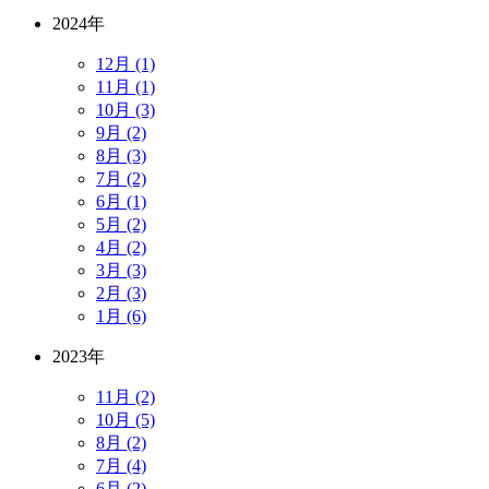
2024年
12月 (1)
11月 (1)
10月 (3)
9月 (2)
8月 (3)
7月 (2)
6月 (1)
5月 (2)
4月 (2)
3月 (3)
2月 (3)
1月 (6)
2023年
11月 (2)
10月 (5)
8月 (2)
7月 (4)
6月 (2)