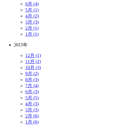
6月 (4)
5月 (1)
4月 (2)
3月 (3)
2月 (1)
1月 (1)
2015年
12月 (1)
11月 (2)
10月 (3)
9月 (2)
8月 (3)
7月 (4)
6月 (3)
5月 (5)
4月 (3)
3月 (3)
2月 (6)
1月 (6)