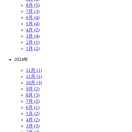
8月 (5)
7月 (3)
6月 (4)
5月 (4)
4月 (2)
3月 (4)
2月 (1)
1月 (2)
2024年
12月 (1)
11月 (1)
10月 (3)
9月 (2)
8月 (3)
7月 (2)
6月 (1)
5月 (2)
4月 (2)
3月 (3)