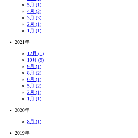
5月 (1)
4月 (2)
3月 (3)
2月 (1)
1月 (1)
2021年
12月 (1)
10月 (5)
9月 (1)
8月 (2)
6月 (1)
5月 (2)
2月 (1)
1月 (1)
2020年
8月 (1)
2019年