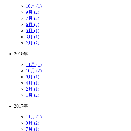
10月 (1)
9月 (2)
7月 (2)
6月 (2)
5月 (1)
3月 (1)
2月 (2)
2018年
11月 (1)
10月 (2)
9月 (1)
4月 (1)
2月 (1)
1月 (2)
2017年
11月 (1)
9月 (2)
7月 (1)