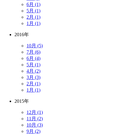
6月 (1)
5月 (1)
2月 (1)
1月 (1)
2016年
10月 (5)
7月 (6)
6月 (4)
5月 (1)
4月 (2)
3月 (3)
2月 (1)
1月 (1)
2015年
12月 (1)
11月 (2)
10月 (3)
9月 (2)