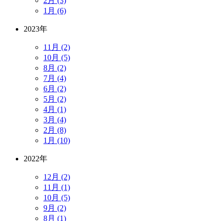
2月 (3)
1月 (6)
2023年
11月 (2)
10月 (5)
8月 (2)
7月 (4)
6月 (2)
5月 (2)
4月 (1)
3月 (4)
2月 (8)
1月 (10)
2022年
12月 (2)
11月 (1)
10月 (5)
9月 (2)
8月 (1)