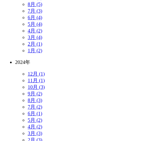
8月 (5)
7月 (3)
6月 (4)
5月 (4)
4月 (2)
3月 (4)
2月 (1)
1月 (2)
2024年
12月 (1)
11月 (1)
10月 (3)
9月 (2)
8月 (3)
7月 (2)
6月 (1)
5月 (2)
4月 (2)
3月 (3)
2月 (3)