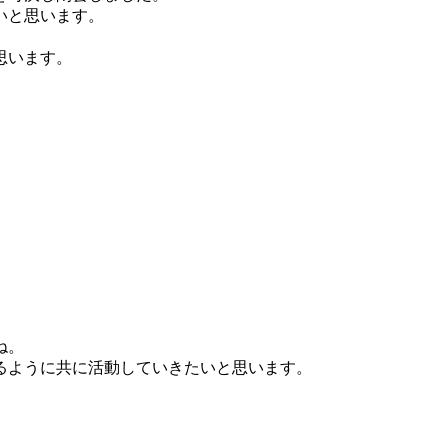
いと思います。
思います。
ね。
るように共に活動していきたいと思います。