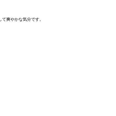
。
して爽やかな気分です。