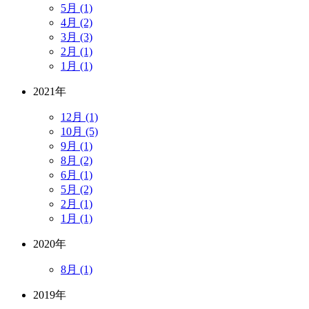
5月 (1)
4月 (2)
3月 (3)
2月 (1)
1月 (1)
2021年
12月 (1)
10月 (5)
9月 (1)
8月 (2)
6月 (1)
5月 (2)
2月 (1)
1月 (1)
2020年
8月 (1)
2019年