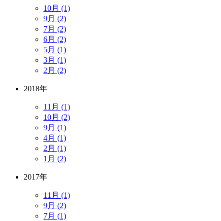
10月 (1)
9月 (2)
7月 (2)
6月 (2)
5月 (1)
3月 (1)
2月 (2)
2018年
11月 (1)
10月 (2)
9月 (1)
4月 (1)
2月 (1)
1月 (2)
2017年
11月 (1)
9月 (2)
7月 (1)