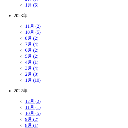
1月 (6)
2023年
11月 (2)
10月 (5)
8月 (2)
7月 (4)
6月 (2)
5月 (2)
4月 (1)
3月 (4)
2月 (8)
1月 (10)
2022年
12月 (2)
11月 (1)
10月 (5)
9月 (2)
8月 (1)